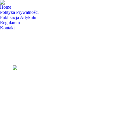
Home
Polityka Prywatności
Publikacja Artykułu
Regulamin
Kontakt