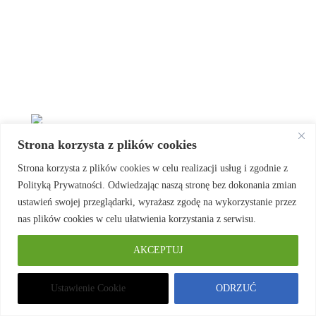
Strona korzysta z plików cookies
Strona korzysta z plików cookies w celu realizacji usług i zgodnie z
Polityką Prywatności. Odwiedzając naszą stronę bez dokonania zmian
ustawień swojej przeglądarki, wyrażasz zgodę na wykorzystanie przez
nas plików cookies w celu ułatwienia korzystania z serwisu.
AKCEPTUJ
Ustawienie Cookie
ODRZUĆ