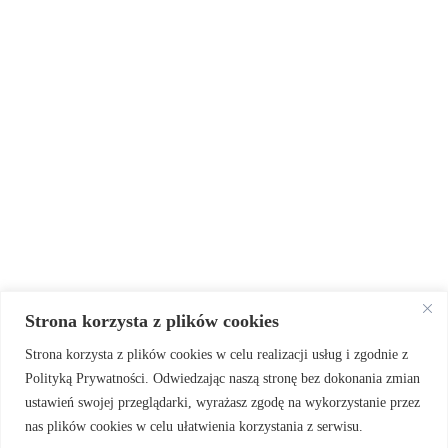
Strona korzysta z plików cookies
Strona korzysta z plików cookies w celu realizacji usług i zgodnie z
Polityką Prywatności. Odwiedzając naszą stronę bez dokonania zmian
ustawień swojej przeglądarki, wyrażasz zgodę na wykorzystanie przez
nas plików cookies w celu ułatwienia korzystania z serwisu.