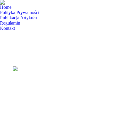
Home
Polityka Prywatności
Publikacja Artykułu
Regulamin
Kontakt