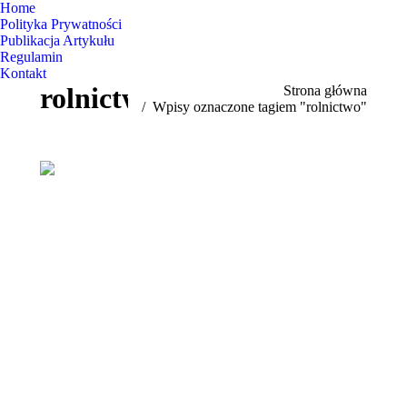
Home
Polityka Prywatności
Publikacja Artykułu
Regulamin
Kontakt
rolnictwo
Jesteś tutaj:
Strona główna
Wpisy oznaczone tagiem "rolnictwo"