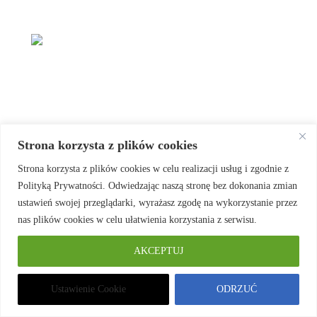
Strona korzysta z plików cookies
Strona korzysta z plików cookies w celu realizacji usług i zgodnie z
Polityką Prywatności. Odwiedzając naszą stronę bez dokonania zmian
ustawień swojej przeglądarki, wyrażasz zgodę na wykorzystanie przez
nas plików cookies w celu ułatwienia korzystania z serwisu.
AKCEPTUJ
Ustawienie Cookie
ODRZUĆ