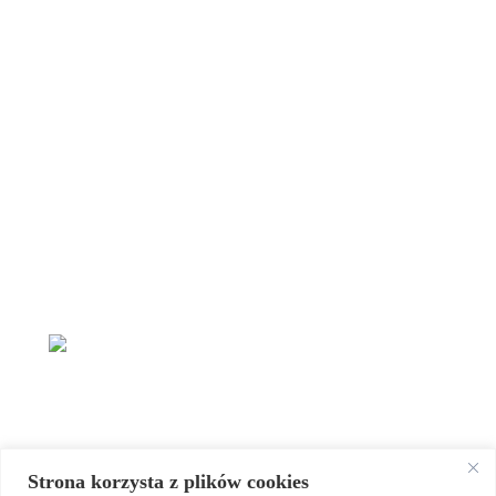
Strona korzysta z plików cookies