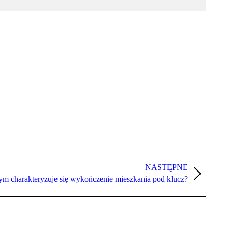
NASTĘPNE
m charakteryzuje się wykończenie mieszkania pod klucz?