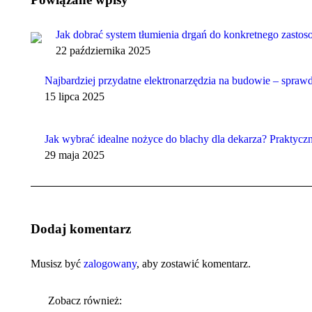
Jak dobrać system tłumienia drgań do konkretnego zasto
22 października 2025
Najbardziej przydatne elektronarzędzia na budowie – spraw
15 lipca 2025
Jak wybrać idealne nożyce do blachy dla dekarza? Praktyc
29 maja 2025
Dodaj komentarz
Musisz być
zalogowany
, aby zostawić komentarz.
Zobacz również: