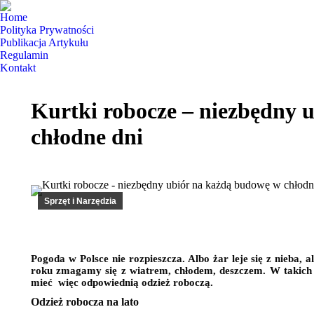
Home
Polityka Prywatności
Publikacja Artykułu
Regulamin
Kontakt
Kurtki robocze – niezbędny 
chłodne dni
Sprzęt i Narzędzia
Pogoda w Polsce nie rozpieszcza. Albo żar leje się z nieba,
roku zmagamy się z wiatrem, chłodem, deszczem. W takich 
mieć więc odpowiednią odzież roboczą.
Odzież robocza na lato